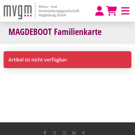
MAGDEBOOT Familienkarte
Artikel ist nicht verfügbar.