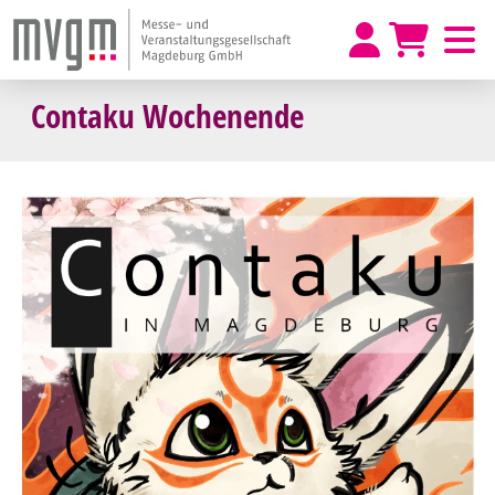
Contaku Wochenende