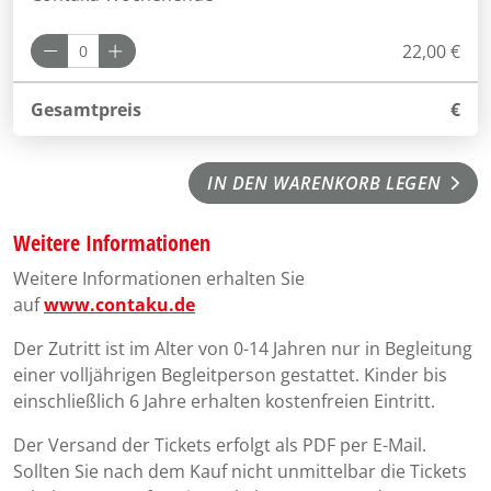
22,00 €
Gesamtpreis
€
IN DEN WARENKORB LEGEN
Weitere Informationen
Weitere Informationen erhalten Sie
auf
www.contaku.de
Der Zutritt ist im Alter von 0-14 Jahren nur in Begleitung
einer volljährigen Begleitperson gestattet. Kinder bis
einschließlich 6 Jahre erhalten kostenfreien Eintritt.
Der Versand der Tickets erfolgt als PDF per E-Mail.
Sollten Sie nach dem Kauf nicht unmittelbar die Tickets