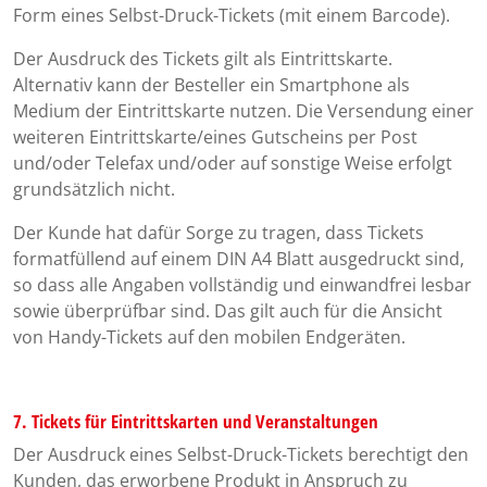
Form eines Selbst-Druck-Tickets (mit einem Barcode).
Der Ausdruck des Tickets gilt als Eintrittskarte.
Alternativ kann der Besteller ein Smartphone als
Medium der Eintrittskarte nutzen. Die Versendung einer
weiteren Eintrittskarte/eines Gutscheins per Post
und/oder Telefax und/oder auf sonstige Weise erfolgt
grundsätzlich nicht.
Der Kunde hat dafür Sorge zu tragen, dass Tickets
formatfüllend auf einem DIN A4 Blatt ausgedruckt sind,
so dass alle Angaben vollständig und einwandfrei lesbar
sowie überprüfbar sind. Das gilt auch für die Ansicht
von Handy-Tickets auf den mobilen Endgeräten.
7. Tickets für Eintrittskarten und Veranstaltungen
Der Ausdruck eines Selbst-Druck-Tickets berechtigt den
Kunden, das erworbene Produkt in Anspruch zu