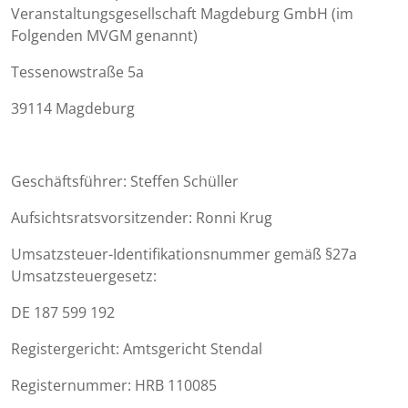
Veranstaltungsgesellschaft Magdeburg GmbH (im
Folgenden MVGM genannt)
Tessenowstraße 5a
39114 Magdeburg
Geschäftsführer: Steffen Schüller
Aufsichtsratsvorsitzender: Ronni Krug
Umsatzsteuer-Identifikationsnummer gemäß §27a
Umsatzsteuergesetz:
DE 187 599 192
Registergericht: Amtsgericht Stendal
Registernummer: HRB 110085