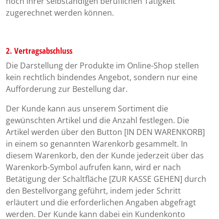
noch ihrer selbständigen beruflichen Tätigkeit
zugerechnet werden können.
2. Vertragsabschluss
Die Darstellung der Produkte im Online-Shop stellen
kein rechtlich bindendes Angebot, sondern nur eine
Aufforderung zur Bestellung dar.
Der Kunde kann aus unserem Sortiment die
gewünschten Artikel und die Anzahl festlegen. Die
Artikel werden über den Button [IN DEN WARENKORB]
in einem so genannten Warenkorb gesammelt. In
diesem Warenkorb, den der Kunde jederzeit über das
Warenkorb-Symbol aufrufen kann, wird er nach
Betätigung der Schaltfläche [ZUR KASSE GEHEN] durch
den Bestellvorgang geführt, indem jeder Schritt
erläutert und die erforderlichen Angaben abgefragt
werden. Der Kunde kann dabei ein Kundenkonto