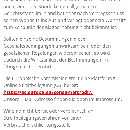
auch, wenn der Kunde keinen allgemeinen
Gerichtsstand im Inland hat oder nach Vertragsschluss
seinen Wohnsitz ins Ausland verlegt oder sein Wohnsitz
zum Zeitpunkt der Klageerhebung nicht bekannt ist.
Sollten einzelne Bestimmungen dieser
Geschäftsbedingungen unwirksam sein oder den
gesetzlichen Regelungen widersprechen, so wird
dadurch die Wirksamkeit der Bestimmungen im
Übrigen nicht berührt.
Die Europäische Kommission stellt eine Plattform zur
Online-Streitbeilegung (OS) bereit:
https://ec.europa.eu/consumers/odr/.
Unsere E-Mail-Adresse finden Sie oben im Impressum.
Wir sind nicht bereit oder verpflichtet, an
Streitbeilegungsverfahren vor einer
Verbraucherschlichtungsstelle