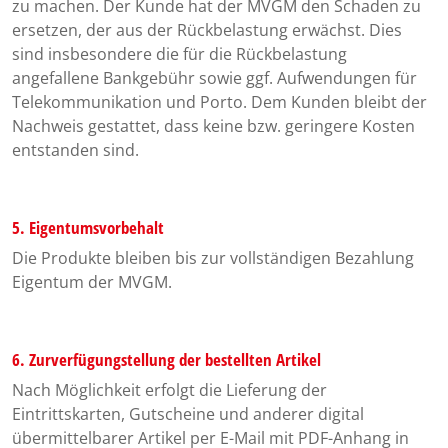
zu machen. Der Kunde hat der MVGM den Schaden zu
ersetzen, der aus der Rückbelastung erwächst. Dies
sind insbesondere die für die Rückbelastung
angefallene Bankgebühr sowie ggf. Aufwendungen für
Telekommunikation und Porto. Dem Kunden bleibt der
Nachweis gestattet, dass keine bzw. geringere Kosten
entstanden sind.
5. Eigentumsvorbehalt
Die Produkte bleiben bis zur vollständigen Bezahlung
Eigentum der MVGM.
6. Zurverfügungstellung der bestellten Artikel
Nach Möglichkeit erfolgt die Lieferung der
Eintrittskarten, Gutscheine und anderer digital
übermittelbarer Artikel per E-Mail mit PDF-Anhang in