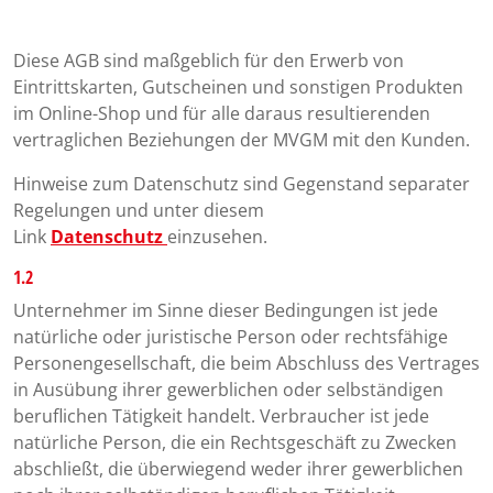
Diese AGB sind maßgeblich für den Erwerb von
Eintrittskarten, Gutscheinen und sonstigen Produkten
im Online-Shop und für alle daraus resultierenden
vertraglichen Beziehungen der MVGM mit den Kunden.
Hinweise zum Datenschutz sind Gegenstand separater
Regelungen und unter diesem
Link
Datenschutz
einzusehen.
1.2
Unternehmer im Sinne dieser Bedingungen ist jede
natürliche oder juristische Person oder rechtsfähige
Personengesellschaft, die beim Abschluss des Vertrages
in Ausübung ihrer gewerblichen oder selbständigen
beruflichen Tätigkeit handelt. Verbraucher ist jede
natürliche Person, die ein Rechtsgeschäft zu Zwecken
abschließt, die überwiegend weder ihrer gewerblichen