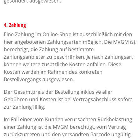
gesondert ausgewiesen.
4. Zahlung
Eine Zahlung im Online-Shop ist ausschließlich mit den
hier angebotenen Zahlungsarten möglich. Die MVGM ist
berechtigt, die Zahlung auf bestimmte
Zahlungsanbieter zu beschränken. Je nach Zahlungsart
können weitere zusätzliche Kosten anfallen. Diese
Kosten werden im Rahmen des konkreten
Bestellvorgangs ausgewiesen.
Der Gesamtpreis der Bestellung inklusive aller
Gebühren und Kosten ist bei Vertragsabschluss sofort
zur Zahlung fällig.
Im Fall einer vom Kunden verursachten Rückbelastung
einer Zahlung ist die MVGM berechtigt, vom Vertrag
zurückzutreten und den versandten Barcode ungültig