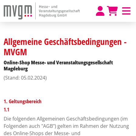
Allgemeine Geschäftsbedingungen -
MVGM
Online-Shop Messe- und Veranstaltungsgesellschaft
Magdeburg
(Stand: 05.02.2024)
1. Geltungsbereich
1.1
Die folgenden Allgemeinen Geschäftsbedingungen (im
Folgenden auch "AGB") gelten im Rahmen der Nutzung
des Online-Shops der Messe- und