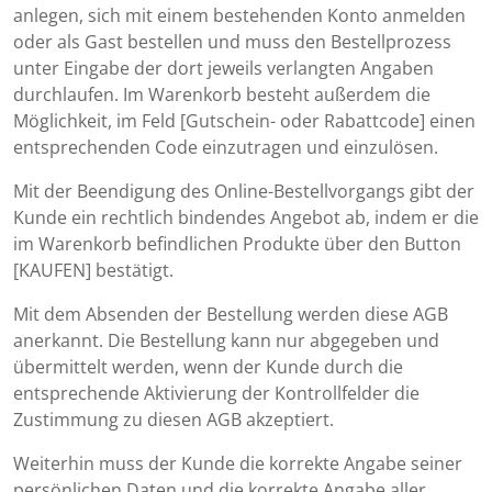
anlegen, sich mit einem bestehenden Konto anmelden
oder als Gast bestellen und muss den Bestellprozess
unter Eingabe der dort jeweils verlangten Angaben
durchlaufen. Im Warenkorb besteht außerdem die
Möglichkeit, im Feld [Gutschein- oder Rabattcode] einen
entsprechenden Code einzutragen und einzulösen.
Mit der Beendigung des Online-Bestellvorgangs gibt der
Kunde ein rechtlich bindendes Angebot ab, indem er die
im Warenkorb befindlichen Produkte über den Button
[KAUFEN] bestätigt.
Mit dem Absenden der Bestellung werden diese AGB
anerkannt. Die Bestellung kann nur abgegeben und
übermittelt werden, wenn der Kunde durch die
entsprechende Aktivierung der Kontrollfelder die
Zustimmung zu diesen AGB akzeptiert.
Weiterhin muss der Kunde die korrekte Angabe seiner
persönlichen Daten und die korrekte Angabe aller