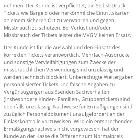
nehmen. Der Kunde ist verpflichtet, die Selbst-Druck-
Tickets wie Bargeld oder herkömmliche Eintrittskarten
an einem sicheren Ort zu verwahren und gegen
Missbrauch zu schützen. Bei Verlust und/oder
Missbrauch der Tickets leistet die MVGM keinen Ersatz.
Der Kunde ist für die Auswahl und den Einsatz des
korrekten Tickets verantwortlich. Mehrfach-Ausdrucke
und sonstige Vervielfältigungen zum Zwecke der
missbräuchlichen Verwendung sind unzulässig und
werden technisch blockiert. Unberechtigte Weitergaben
personalisierter Tickets und falsche Angaben zu
Vergünstigungen auslösenden Sachverhalten
(insbesondere Kinder-, Familien-, Gruppentickets) sind
ebenfalls unzulässig. Nachweise für Ermäßigungen sind
zuzüglich Personaldokument unaufgefordert an der
Einlasskontrolle vorzuweisen. Wird ein entsprechender
Ermäßigungsnachweis nicht vorgewiesen, hat der
Kunde an der Kasse die Differenz zum Normalpreis