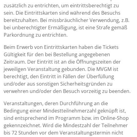
zusätzlich zu entrichten, um eintrittsberechtigt zu
sein. Die Eintrittskarten sind während des Besuchs
bereitzuhalten. Bei missbräuchlicher Verwendung, z.B.
bei unberechtigter Ermäßigung, ist eine Strafe gemäß
Parkordnung zu entrichten.
Beim Erwerb von Eintrittskarten haben die Tickets
Gültigkeit für den bei Bestellung angegebenen
Zeitraum. Der Eintritt ist an die Öffnungszeiten der
jeweiligen Veranstaltung gebunden. Die MVGM ist
berechtigt, den Eintritt in Fällen der Überfüllung
und/oder aus sonstigen Sicherheitsgründen zu
verwehren und/oder den Besuch vorzeitig zu beenden.
Veranstaltungen, deren Durchführung an die
Bedingung einer Mindestteilnehmerzahl geknüpft ist,
sind entsprechend im Programm bzw. im Online-Shop
gekennzeichnet. Wird die Mindestzahl der Teilnehmer
bis 72 Stunden vor dem Veranstaltungstermin nicht