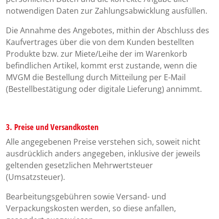
notwendigen Daten zur Zahlungsabwicklung ausfüllen.
Die Annahme des Angebotes, mithin der Abschluss des
Kaufvertrages über die von dem Kunden bestellten
Produkte bzw. zur Miete/Leihe der im Warenkorb
befindlichen Artikel, kommt erst zustande, wenn die
MVGM die Bestellung durch Mitteilung per E-Mail
(Bestellbestätigung oder digitale Lieferung) annimmt.
3. Preise und Versandkosten
Alle angegebenen Preise verstehen sich, soweit nicht
ausdrücklich anders angegeben, inklusive der jeweils
geltenden gesetzlichen Mehrwertsteuer
(Umsatzsteuer).
Bearbeitungsgebühren sowie Versand- und
Verpackungskosten werden, so diese anfallen,