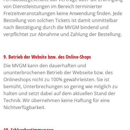
von Dienstleistungen im Bereich terminierter
Freizeitveranstaltungen keine Anwendung finden. Jede
Bestellung von solchen Tickets ist damit unmittelbar
nach Bestätigung durch die MVGM bindend und
verpflichtet zur Abnahme und Zahlung der Bestellung.
9. Betrieb der Website bzw. des Online-Shops
Die MVGM kann den dauerhaften und
ununterbrochenen Betrieb der Webseite bzw. des
Onlineshops nicht zu 100% gewährleisten. Sie ist
bemüht, Unterbrechungen so gering wie möglich zu
halten und setzt dabei auf dem aktuellen Stand der
Technik. Wir übernehmen keine Haftung für eine
Nichtverfügbarkeit.
10. Schlussbestimmungen