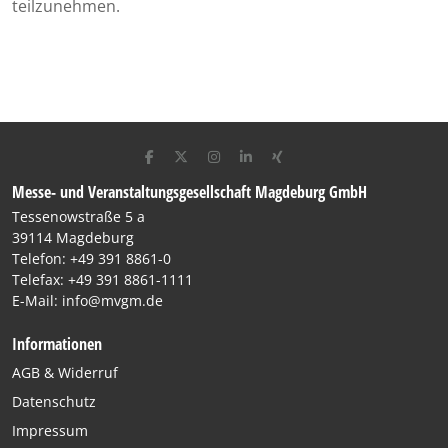
teilzunehmen.
Messe- und Veranstaltungsgesellschaft Magdeburg GmbH
Tessenowstraße 5 a
39114 Magdeburg
Telefon: +49 391 8861-0
Telefax: +49 391 8861-1111
E-Mail: info@mvgm.de
Informationen
AGB & Widerruf
Datenschutz
Impressum