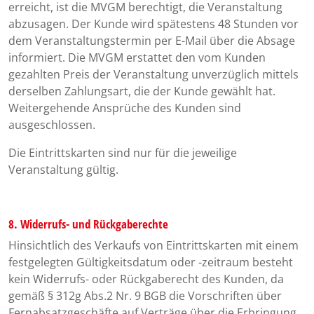
erreicht, ist die MVGM berechtigt, die Veranstaltung
abzusagen. Der Kunde wird spätestens 48 Stunden vor
dem Veranstaltungstermin per E-Mail über die Absage
informiert. Die MVGM erstattet den vom Kunden
gezahlten Preis der Veranstaltung unverzüglich mittels
derselben Zahlungsart, die der Kunde gewählt hat.
Weitergehende Ansprüche des Kunden sind
ausgeschlossen.
Die Eintrittskarten sind nur für die jeweilige
Veranstaltung gültig.
8. Widerrufs- und Rückgaberechte
Hinsichtlich des Verkaufs von Eintrittskarten mit einem
festgelegten Gültigkeitsdatum oder -zeitraum besteht
kein Widerrufs- oder Rückgaberecht des Kunden, da
gemäß § 312g Abs.2 Nr. 9 BGB die Vorschriften über
Fernabsatzgeschäfte auf Verträge über die Erbringung